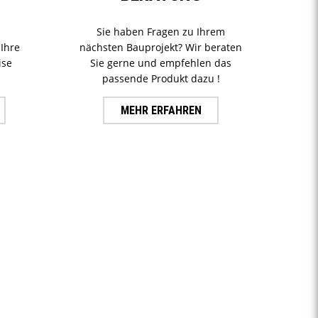
Sie haben Fragen zu Ihrem
Ihre
nächsten Bauprojekt? Wir beraten
ise
Sie gerne und empfehlen das
passende Produkt dazu !
MEHR ERFAHREN