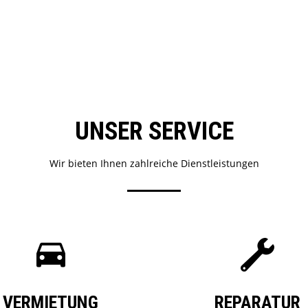
UNSER SERVICE
Wir bieten Ihnen zahlreiche Dienstleistungen
VERMIETUNG
REPARATUR