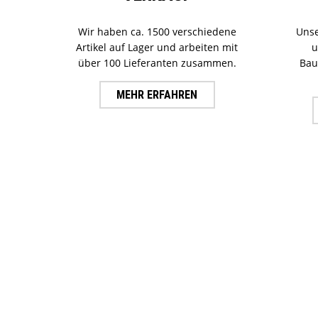
Wir haben ca. 1500 verschiedene
Unse
Artikel auf Lager und arbeiten mit
u
über 100 Lieferanten zusammen.
Bau
MEHR ERFAHREN