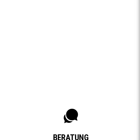
BERATUNG