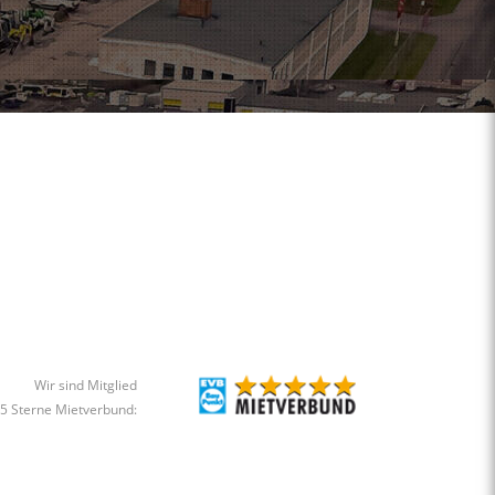
Wir sind Mitglied
 5 Sterne Mietverbund: