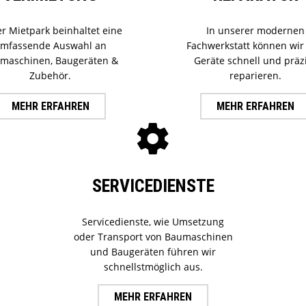
r Mietpark beinhaltet eine
In unserer modernen
mfassende Auswahl an
Fachwerkstatt können wir 
maschinen, Baugeräten &
Geräte schnell und präz
Zubehör.
reparieren.
MEHR ERFAHREN
MEHR ERFAHREN
SERVICEDIENSTE
Servicedienste, wie Umsetzung
oder Transport von Baumaschinen
und Baugeräten führen wir
schnellstmöglich aus.
MEHR ERFAHREN