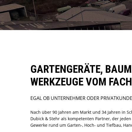
GARTENGERÄTE, BAUM
WERKZEUGE VOM FAC
EGAL OB UNTERNEHMER ODER PRIVATKUND
Nach über 90 Jahren am Markt und 34 Jahren in 
Dubick & Stehr als kompetenten Partner, der jeden
Gewerke rund um Garten-, Hoch- und Tiefbau, Handw