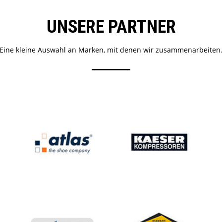
UNSERE PARTNER
Eine kleine Auswahl an Marken, mit denen wir zusammenarbeiten