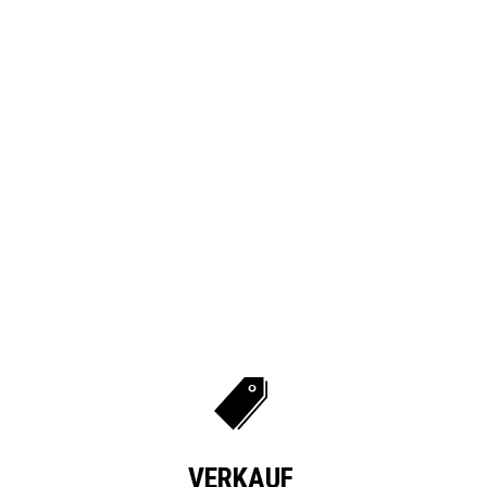
VERKAUF