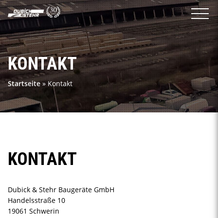
KONTAKT
Startseite
»
Kontakt
KONTAKT
Dubick & Stehr Baugeräte GmbH
Handelsstraße 10
19061 Schwerin