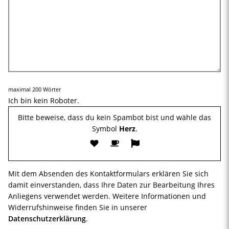
maximal 200 Wörter
Ich bin kein Roboter.
Bitte beweise, dass du kein Spambot bist und wähle das
Symbol
Herz
.
Mit dem Absenden des Kontaktformulars erklären Sie sich
damit einverstanden, dass Ihre Daten zur Bearbeitung Ihres
Anliegens verwendet werden. Weitere Informationen und
Widerrufshinweise finden Sie in unserer
Datenschutzerklärung
.