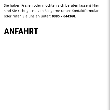
Sie haben Fragen oder möchten sich beraten lassen? Hier
sind Sie richtig – nutzen Sie gerne unser Kontaktformular
oder rufen Sie uns an unter:
0385 – 644360
.
ANFAHRT