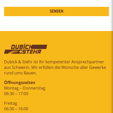
Dubick & Stehr ist Ihr kompetenter Ansprechpartner
aus Schwerin. Wir erfüllen die Wünsche aller Gewerke
rund ums Bauen.
Öffnungszeiten
Montag – Donnerstag
06:30 – 17:00
Freitag
06:30 – 16:00