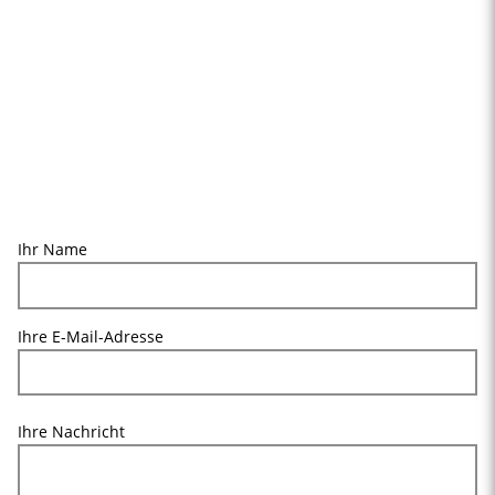
Ihr Name
Ihre E-Mail-Adresse
Ihre Nachricht