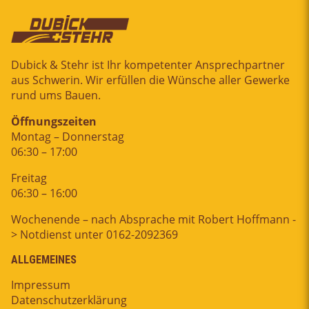
Dubick & Stehr ist Ihr kompetenter Ansprechpartner
aus Schwerin. Wir erfüllen die Wünsche aller Gewerke
rund ums Bauen.
Öffnungszeiten
Montag – Donnerstag
06:30 – 17:00
Freitag
06:30 – 16:00
Wochenende – nach Absprache mit Robert Hoffmann -
> Notdienst unter 0162-2092369
ALLGEMEINES
Impressum
Datenschutzerklärung