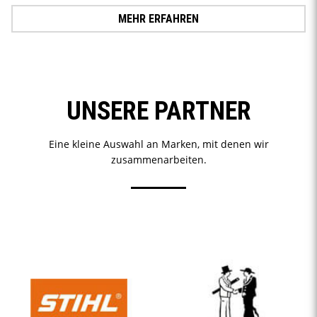
MEHR ERFAHREN
UNSERE PARTNER
Eine kleine Auswahl an Marken, mit denen wir
zusammenarbeiten.