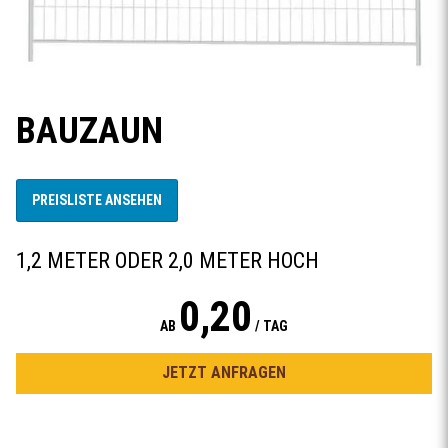
BAUZAUN
PREISLISTE ANSEHEN
1,2 METER ODER 2,0 METER HOCH
0,20
AB
/ TAG
JETZT ANFRAGEN