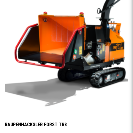
RAUPENHÄCKSLER FÖRST TR8