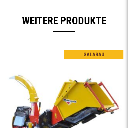
WEITERE PRODUKTE
GALABAU