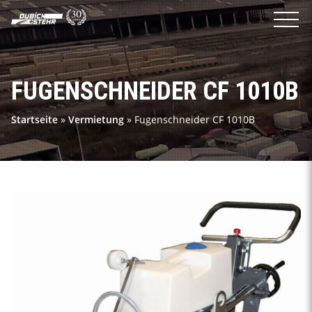
FUGENSCHNEIDER CF 1010B
Startseite
»
Vermietung
»
Fugenschneider CF 1010B