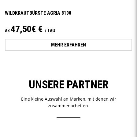
WILDKRAUTBÜRSTE AGRIA 8100
47,50€ €
AB
/ TAG
MEHR ERFAHREN
UNSERE PARTNER
Eine kleine Auswahl an Marken, mit denen wir
zusammenarbeiten.