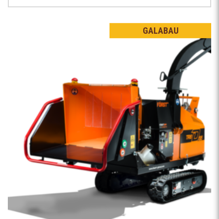
GALABAU