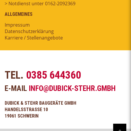
> Notdienst unter 0162-2092369
ALLGEMEINES
Impressum
Datenschutzerklärung
Karriere / Stellenangebote
TEL.
0385 644360
E-MAIL
INFO@DUBICK-STEHR.GMBH
DUBICK & STEHR BAUGERÄTE GMBH
HANDELSSTRASSE 10
19061 SCHWERIN