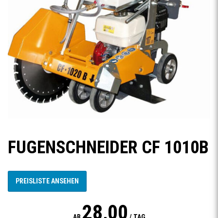
FUGENSCHNEIDER CF 1010B
PREISLISTE ANSEHEN
28,00
AB
/ TAG