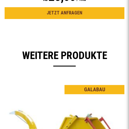
JETZT ANFRAGEN
WEITERE PRODUKTE
GALABAU