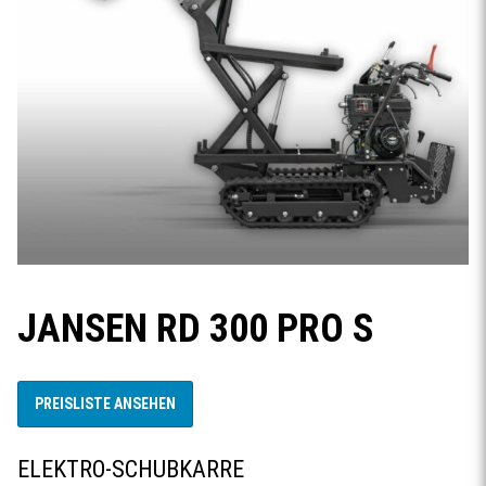
JANSEN RD 300 PRO S
PREISLISTE ANSEHEN
ELEKTRO-SCHUBKARRE