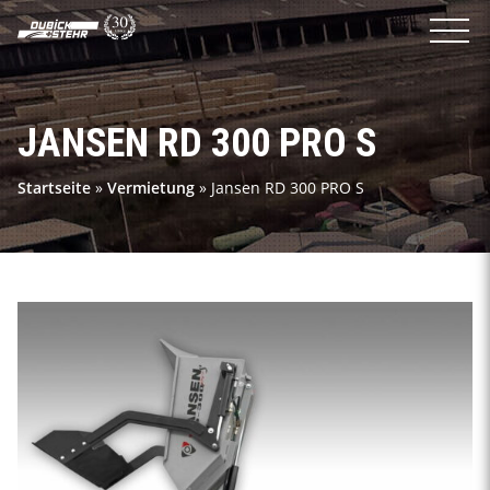
JANSEN RD 300 PRO S
Startseite
»
Vermietung
»
Jansen RD 300 PRO S