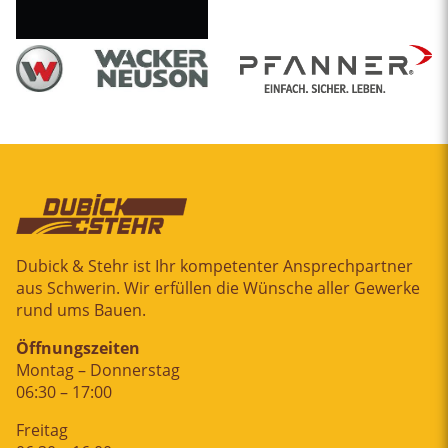
Dubick & Stehr ist Ihr kompetenter Ansprechpartner
aus Schwerin. Wir erfüllen die Wünsche aller Gewerke
rund ums Bauen.
Öffnungszeiten
Montag – Donnerstag
06:30 – 17:00
Freitag