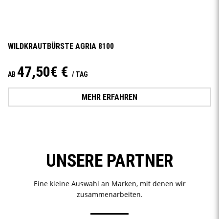
WILDKRAUTBÜRSTE AGRIA 8100
47,50€ €
AB
/ TAG
MEHR ERFAHREN
UNSERE PARTNER
Eine kleine Auswahl an Marken, mit denen wir
zusammenarbeiten.