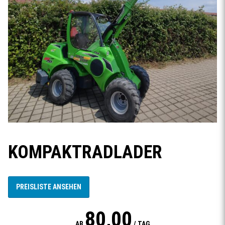
KOMPAKTRADLADER
PREISLISTE ANSEHEN
80,00
AB
/ TAG