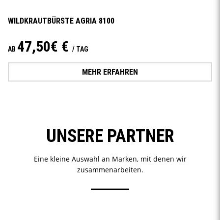
WILDKRAUTBÜRSTE AGRIA 8100
47,50€ €
AB
/ TAG
MEHR ERFAHREN
UNSERE PARTNER
Eine kleine Auswahl an Marken, mit denen wir
zusammenarbeiten.