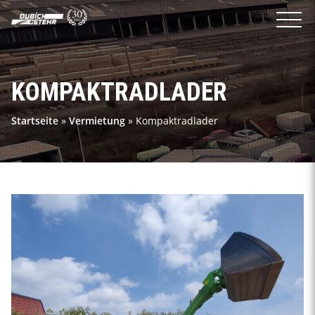
KOMPAKTRADLADER
Startseite
»
Vermietung
»
Kompaktradlader