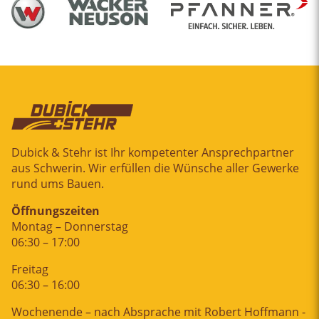
Dubick & Stehr ist Ihr kompetenter Ansprechpartner
aus Schwerin. Wir erfüllen die Wünsche aller Gewerke
rund ums Bauen.
Öffnungszeiten
Montag – Donnerstag
06:30 – 17:00
Freitag
06:30 – 16:00
Wochenende – nach Absprache mit Robert Hoffmann -