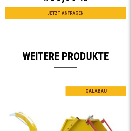
JETZT ANFRAGEN
WEITERE PRODUKTE
GALABAU