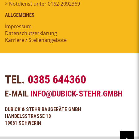
> Notdienst unter 0162-2092369
ALLGEMEINES
Impressum
Datenschutzerklärung
Karriere / Stellenangebote
TEL.
0385 644360
E-MAIL
INFO@DUBICK-STEHR.GMBH
DUBICK & STEHR BAUGERÄTE GMBH
HANDELSSTRASSE 10
19061 SCHWERIN