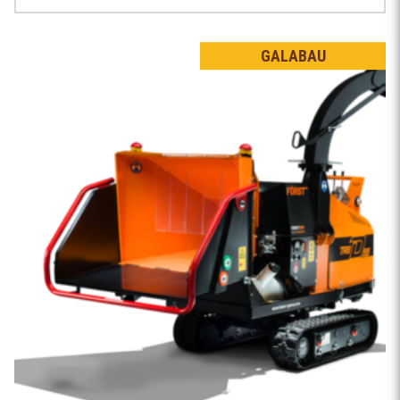
GALABAU