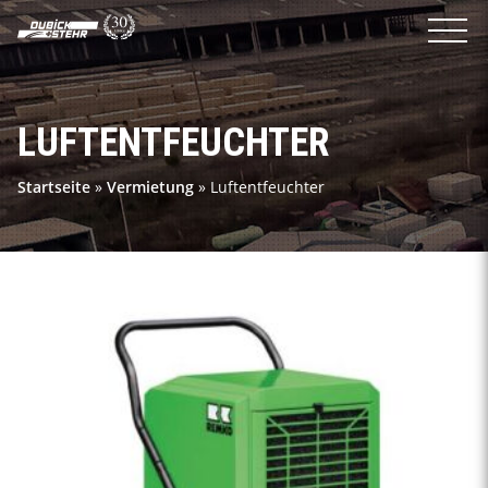
LUFTENTFEUCHTER
Startseite
»
Vermietung
»
Luftentfeuchter