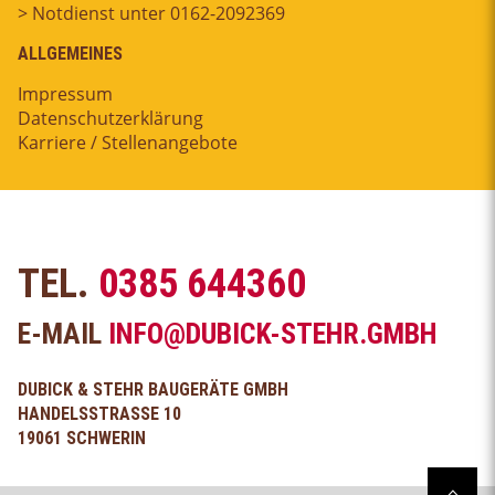
> Notdienst unter 0162-2092369
ALLGEMEINES
Impressum
Datenschutzerklärung
Karriere / Stellenangebote
TEL.
0385 644360
E-MAIL
INFO@DUBICK-STEHR.GMBH
DUBICK & STEHR BAUGERÄTE GMBH
HANDELSSTRASSE 10
19061 SCHWERIN