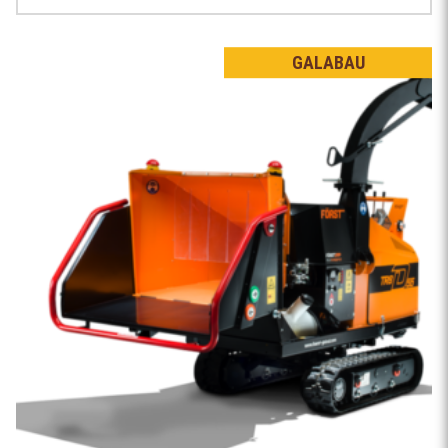
GALABAU