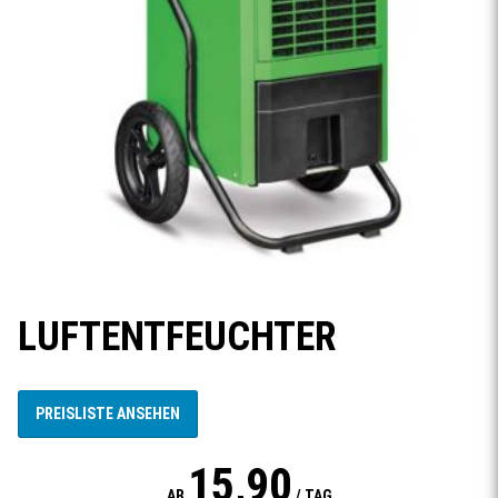
LUFTENTFEUCHTER
PREISLISTE ANSEHEN
15,90
AB
/ TAG