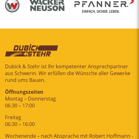
Dubick & Stehr ist Ihr kompetenter Ansprechpartner
aus Schwerin. Wir erfüllen die Wünsche aller Gewerke
rund ums Bauen.
Öffnungszeiten
Montag – Donnerstag
06:30 – 17:00
Freitag
06:30 – 16:00
Wochenende – nach Absprache mit Robert Hoffmann -