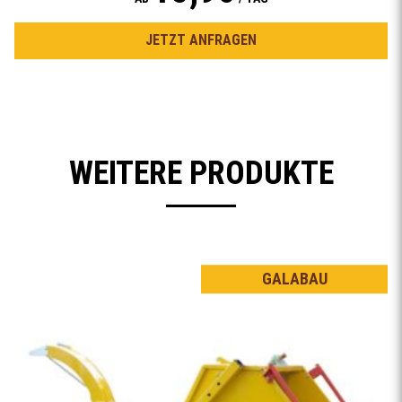
JETZT ANFRAGEN
WEITERE PRODUKTE
GALABAU