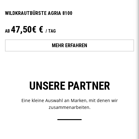
WILDKRAUTBÜRSTE AGRIA 8100
47,50€ €
AB
/ TAG
MEHR ERFAHREN
UNSERE PARTNER
Eine kleine Auswahl an Marken, mit denen wir
zusammenarbeiten.