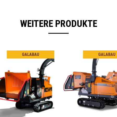
WEITERE PRODUKTE
GALABAU
GALABAU