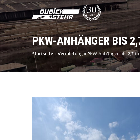
PKW-ANHÄNGER BIS 2,
Startseite
»
Vermietung
»
PKW-Anhänger bis 2,7 to