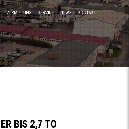
VERMIETUNG
SERVICE
NEWS
KONTAKT
R BIS 2,7 TO