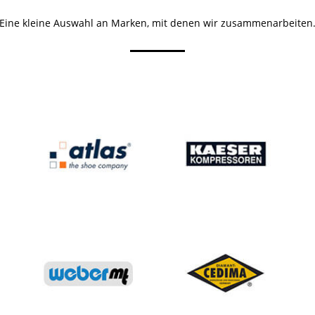
Eine kleine Auswahl an Marken, mit denen wir zusammenarbeiten