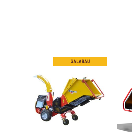
GALABAU