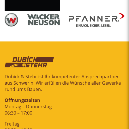
Dubick & Stehr ist Ihr kompetenter Ansprechpartner
aus Schwerin. Wir erfüllen die Wünsche aller Gewerke
rund ums Bauen.
Öffnungszeiten
Montag – Donnerstag
06:30 – 17:00
Freitag