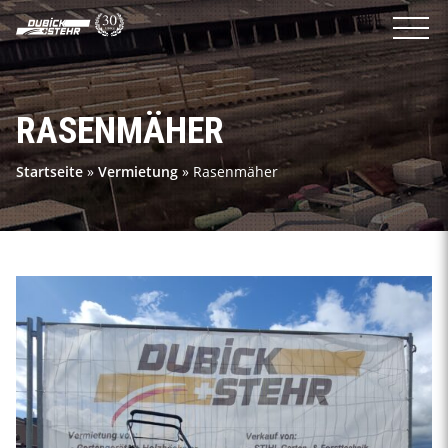
RASENMÄHER
Startseite
»
Vermietung
»
Rasenmäher