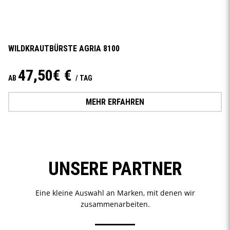
WILDKRAUTBÜRSTE AGRIA 8100
47,50€ €
AB
/ TAG
MEHR ERFAHREN
UNSERE PARTNER
Eine kleine Auswahl an Marken, mit denen wir
zusammenarbeiten.