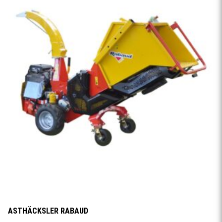
ASTHÄCKSLER RABAUD