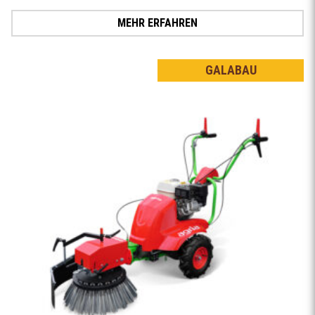
MEHR ERFAHREN
GALABAU