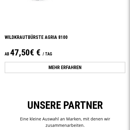
WILDKRAUTBÜRSTE AGRIA 8100
47,50€ €
AB
/ TAG
MEHR ERFAHREN
UNSERE PARTNER
Eine kleine Auswahl an Marken, mit denen wir
zusammenarbeiten.