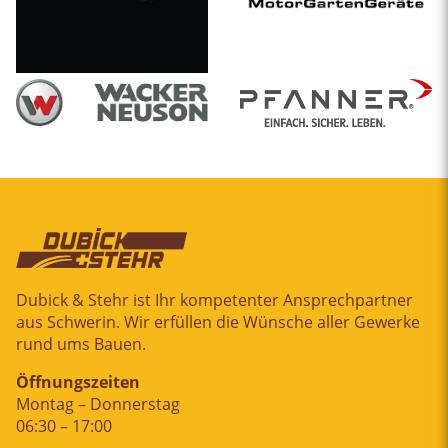
Dubick & Stehr ist Ihr kompetenter Ansprechpartner
aus Schwerin. Wir erfüllen die Wünsche aller Gewerke
rund ums Bauen.
Öffnungszeiten
Montag – Donnerstag
06:30 – 17:00