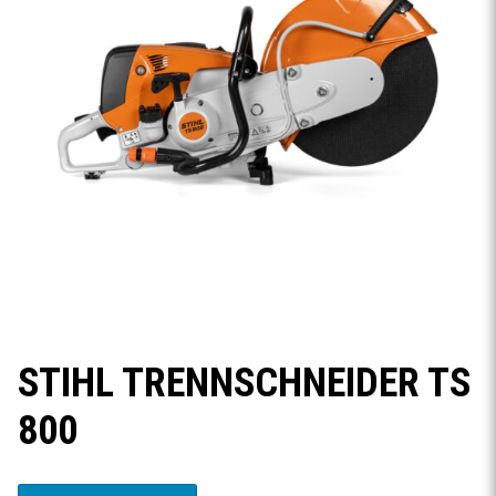
STIHL TRENNSCHNEIDER TS
800