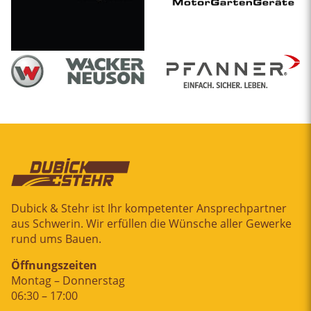
Dubick & Stehr ist Ihr kompetenter Ansprechpartner
aus Schwerin. Wir erfüllen die Wünsche aller Gewerke
rund ums Bauen.
Öffnungszeiten
Montag – Donnerstag
06:30 – 17:00