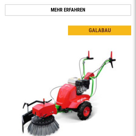
MEHR ERFAHREN
GALABAU