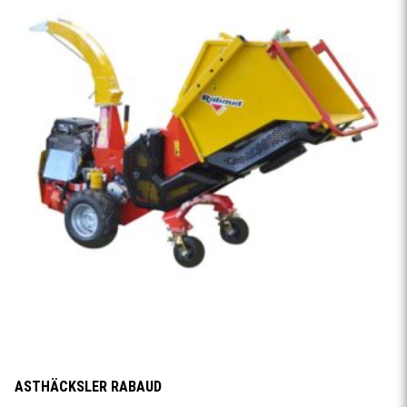
ASTHÄCKSLER RABAUD