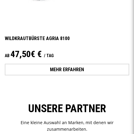
WILDKRAUTBÜRSTE AGRIA 8100
47,50€ €
AB
/ TAG
MEHR ERFAHREN
UNSERE PARTNER
Eine kleine Auswahl an Marken, mit denen wir
zusammenarbeiten.