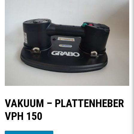
VAKUUM – PLATTENHEBER
VPH 150