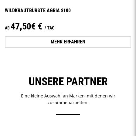
WILDKRAUTBÜRSTE AGRIA 8100
47,50€ €
AB
/ TAG
MEHR ERFAHREN
UNSERE PARTNER
Eine kleine Auswahl an Marken, mit denen wir
zusammenarbeiten.