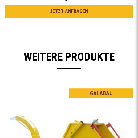
JETZT ANFRAGEN
WEITERE PRODUKTE
GALABAU