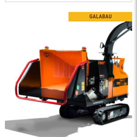
GALABAU