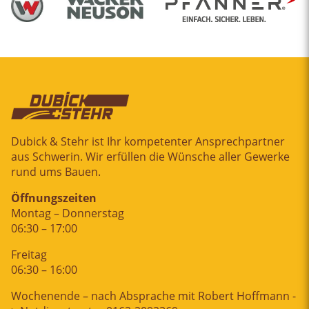
Dubick & Stehr ist Ihr kompetenter Ansprechpartner
aus Schwerin. Wir erfüllen die Wünsche aller Gewerke
rund ums Bauen.
Öffnungszeiten
Montag – Donnerstag
06:30 – 17:00
Freitag
06:30 – 16:00
Wochenende – nach Absprache mit Robert Hoffmann -