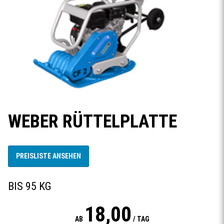
WEBER RÜTTELPLATTE
PREISLISTE ANSEHEN
BIS 95 KG
18,00
AB
/ TAG