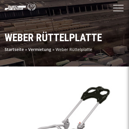
WEBER RÜTTELPLATTE
Startseite
»
Vermietung
»
Weber Rüttelplatte